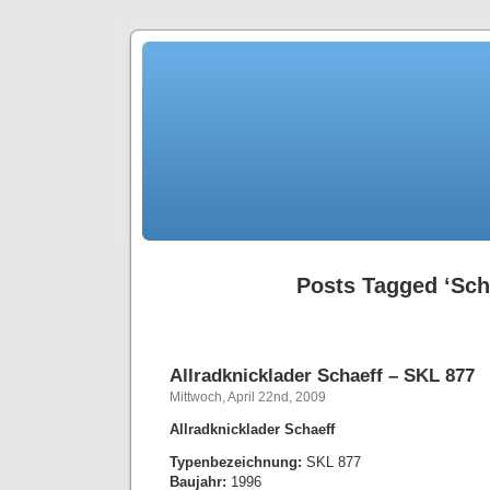
Posts Tagged ‘Sch
Allradknicklader Schaeff – SKL 877
Mittwoch, April 22nd, 2009
Allradknicklader Schaeff
Typenbezeichnung:
SKL 877
Baujahr:
1996