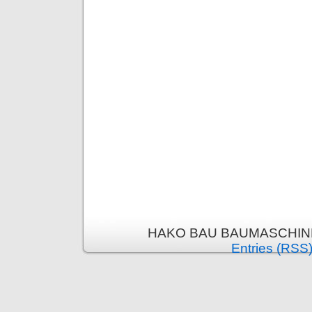
HAKO BAU BAUMASCHINEN 
Entries (RSS